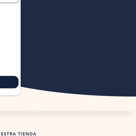
ESTRA TIENDA