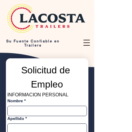
Su Fuente Confiable en
Trailers
Solicitud de 
Empleo
INFORMACION PERSONAL
Nombre
*
Apellido
*