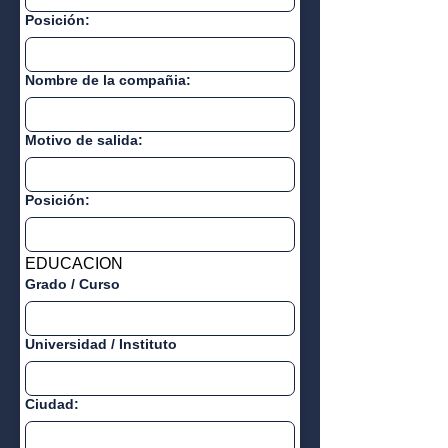
Posición:
Nombre de la compañia:
Motivo de salida:
Posición:
EDUCACION
Grado / Curso
Universidad / Instituto
Ciudad: