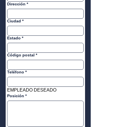
Dirección
*
Ciudad
*
Estado
*
Código postal
*
Teléfono
*
EMPLEADO DESEADO
Posición
*