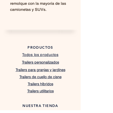
remolque con la mayoría de las
camionetas y SUVs.
PRODUCTOS
Todos los productos
Trailers personalizados
Trailers para granjas y jardines
Trailers de cuello de cisne
Trailers
híbridos
Trailers utilitarios
NUESTRA TIENDA