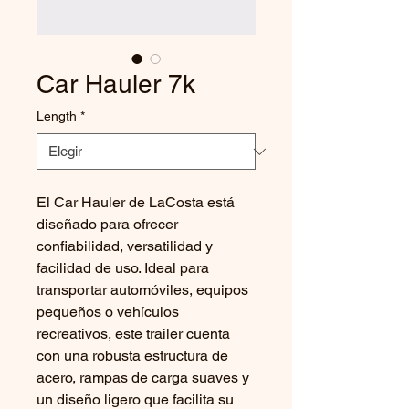
Car Hauler 7k
Length
*
El Car Hauler de LaCosta está
diseñado para ofrecer
confiabilidad, versatilidad y
facilidad de uso. Ideal para
transportar automóviles, equipos
pequeños o vehículos
recreativos, este trailer cuenta
con una robusta estructura de
acero, rampas de carga suaves y
un diseño ligero que facilita su