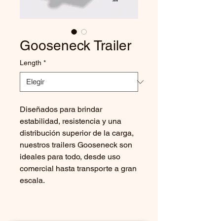
Gooseneck Trailer
Length
*
Diseñados para brindar
estabilidad, resistencia y una
distribución superior de la carga,
nuestros trailers Gooseneck son
ideales para todo, desde uso
comercial hasta transporte a gran
escala.