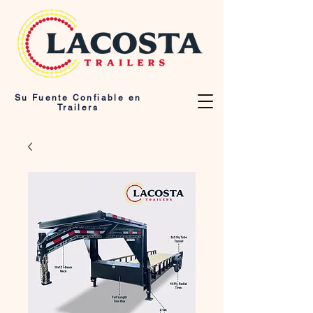
Su Fuente Confiable en
Trailers