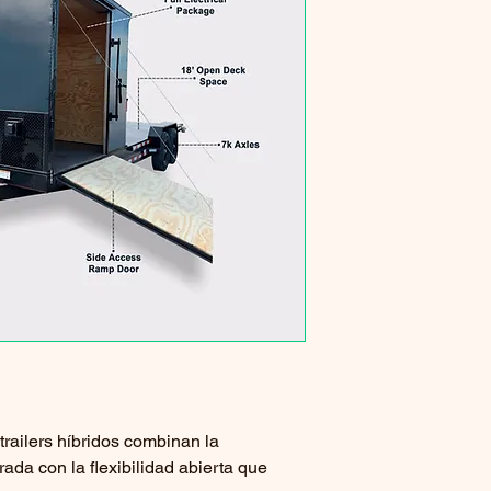
trailers híbridos combinan la
rada con la flexibilidad abierta que