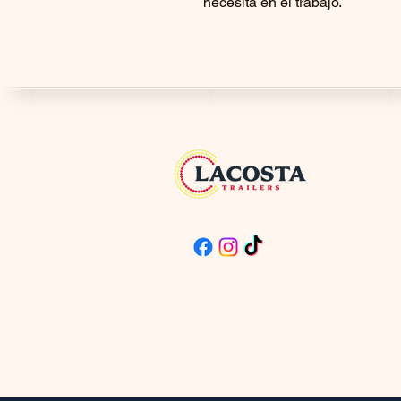
necesita en el trabajo.