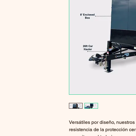
Versátiles por diseño, nuestros 
resistencia de la protección cer